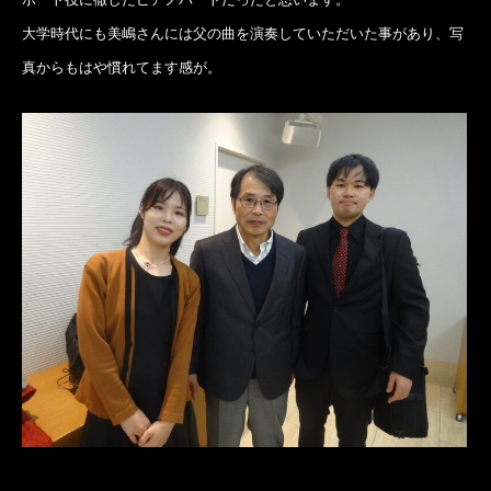
大学時代にも美嶋さんには父の曲を演奏していただいた事があり、写
真からもはや慣れてます感が。