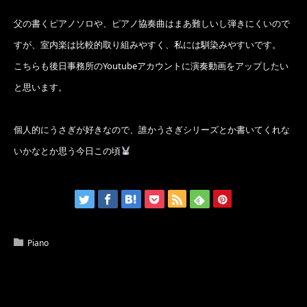
父の書くピアノソロや、ピアノ協奏曲はまあ難しいし弾きにくいので
すが、室内楽は比較的取り組みやすく、私には馴染みやすいです。
こちらも後日事務所のYoutubeアカウントに演奏動画をアップしたい
と思います。
個人的にうさぎが好きなので、誰かうさぎシリーズとか書いてくれな
いかなとか思う今日この頃
Piano