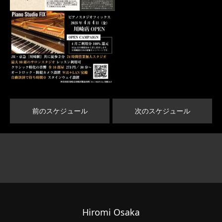
前のスケジュール
次のスケジュール
Hiromi Osaka