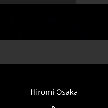
Hiromi Osaka