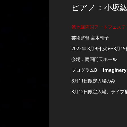
ピアノ：小坂
第七回両国アートフェスティハ
芸術監督 宮木朝子
2022年 8月9日(火)〜8月19
会場：両国門天ホール
プログラムB
「Imaginary
8月11日限定入場のみ
8月12日限定入場、ライ