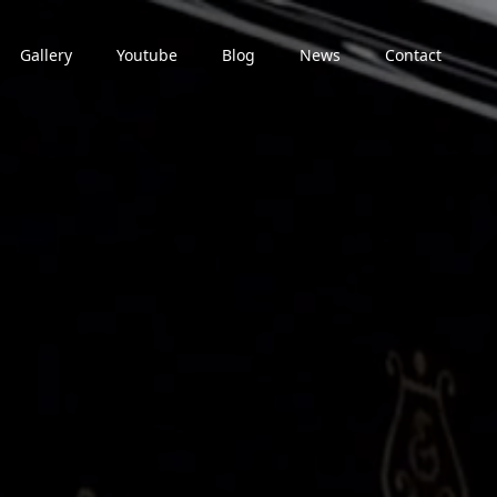
Gallery
Youtube
Blog
News
Contact