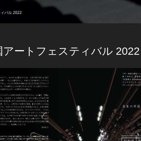
バル 2022
国アートフェスティバル 2022