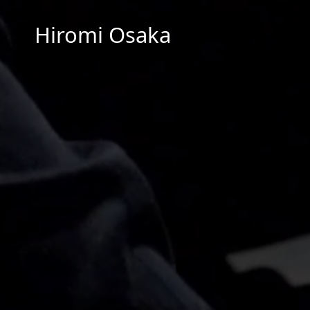
Hiromi Osaka