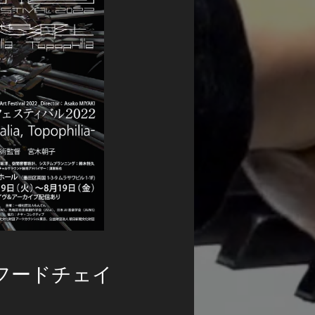
フードチェイ