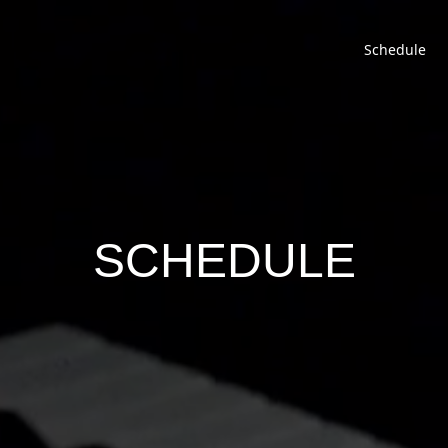
Schedule
SCHEDULE